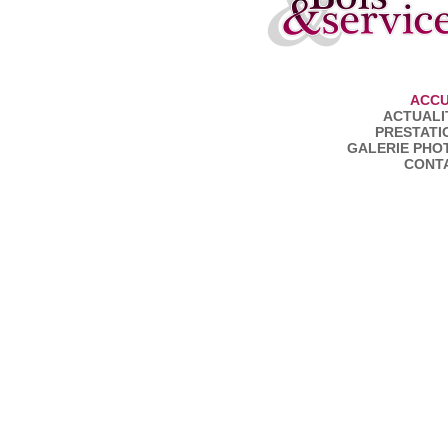
ACCU
ACTUALI
PRESTATI
GALERIE PHO
CONT